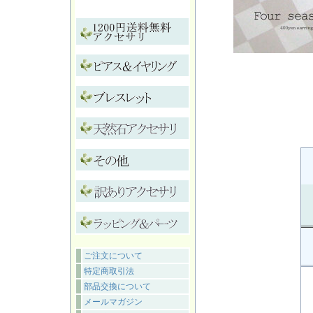
ご注文について
特定商取引法
部品交換について
メールマガジン