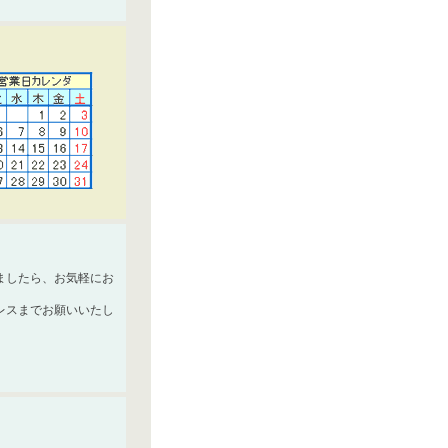
ましたら、お気軽にお
レスまでお願いいたし