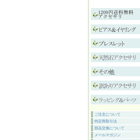
ご注文について
特定商取引法
部品交換について
メールマガジン