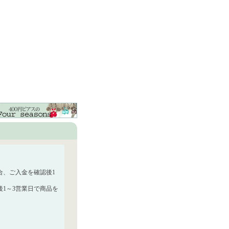
合、ご入金を確認後1
1～3営業日で商品を