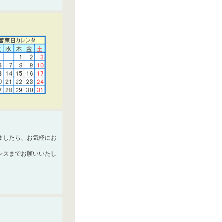
ましたら、お気軽にお
レスまでお願いいたし