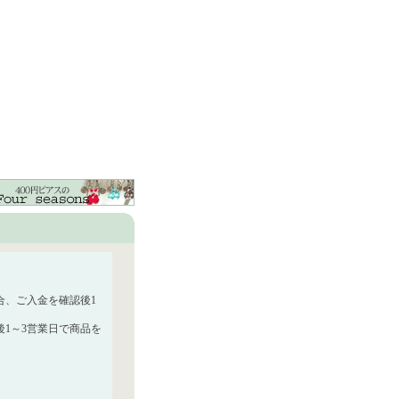
合、ご入金を確認後1
1～3営業日で商品を