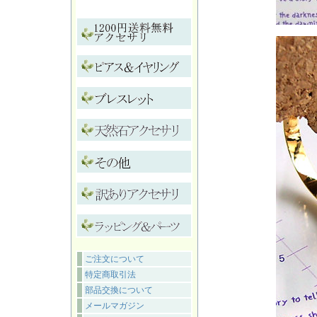
ご注文について
特定商取引法
部品交換について
メールマガジン