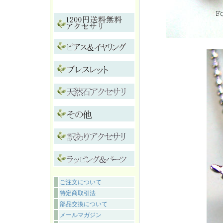
ご注文について
特定商取引法
部品交換について
メールマガジン