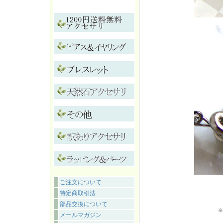
ご注文について
特定商取引法
部品交換について
※
メールマガジン