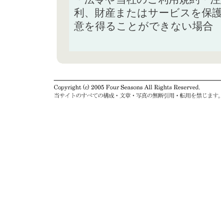
利、財産またはサービスを保
意を得ることができない場合