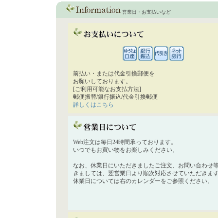
営業日・お支払いなど
前払い・または代金引換郵便を
お願いしております。
[ご利用可能なお支払方法]
郵便振替/銀行振込/代金引換郵便
詳しくはこちら
Web注文は毎日24時間承っております。
いつでもお買い物をお楽しみください。
なお、休業日にいただきましたご注文、お問い合わせ
きましては、翌営業日より順次対応させていただきま
休業日については右のカレンダーをご参照ください。