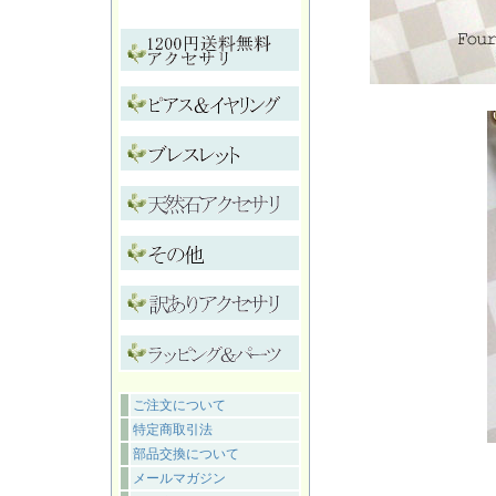
ご注文について
特定商取引法
部品交換について
メールマガジン