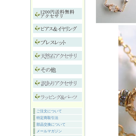
ご注文について
特定商取引法
部品交換について
メールマガジン