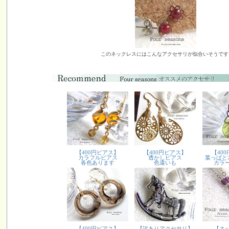
このネックレスにはこんなアクセサリが似合いそうです