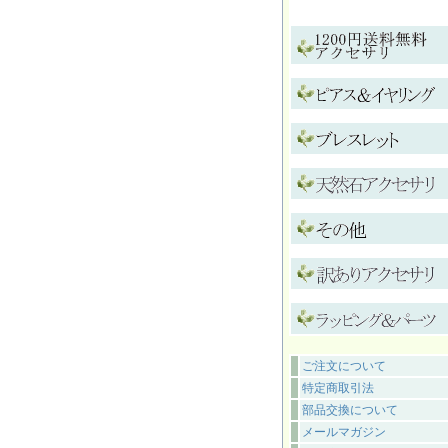
ご注文について
特定商取引法
部品交換について
メールマガジン