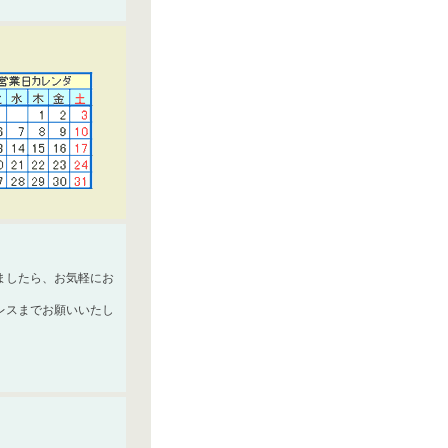
ましたら、お気軽にお
レスまでお願いいたし