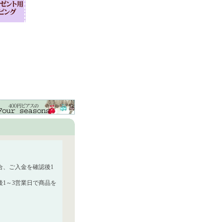
合、ご入金を確認後1
1～3営業日で商品を