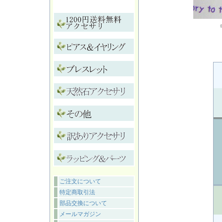
ご注文について
特定商取引法
部品交換について
メールマガジン