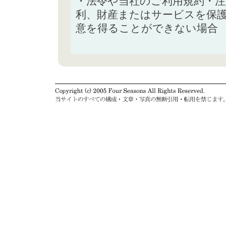
・法令や当社のご利用規約・
利、財産またはサービスを保
意を得ることができない場合